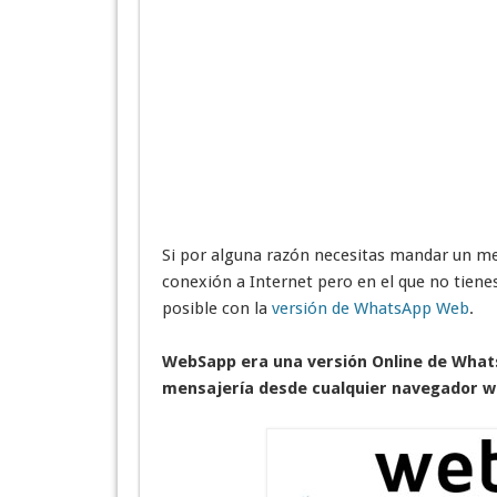
Si por alguna razón necesitas mandar un me
conexión a Internet pero en el que no tiene
posible con la
versión de WhatsApp Web
.
WebSapp era una versión Online de WhatsA
mensajería desde cualquier navegador w