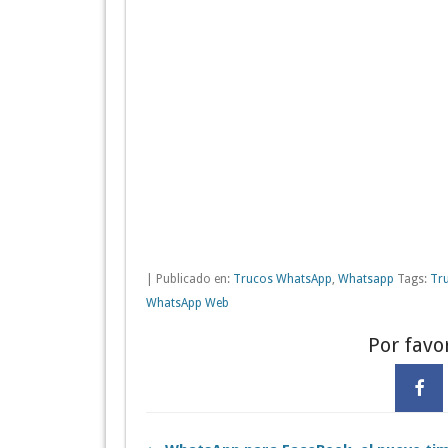
| Publicado en:
Trucos WhatsApp
,
Whatsapp
Tags:
Tr
WhatsApp Web
Por favo