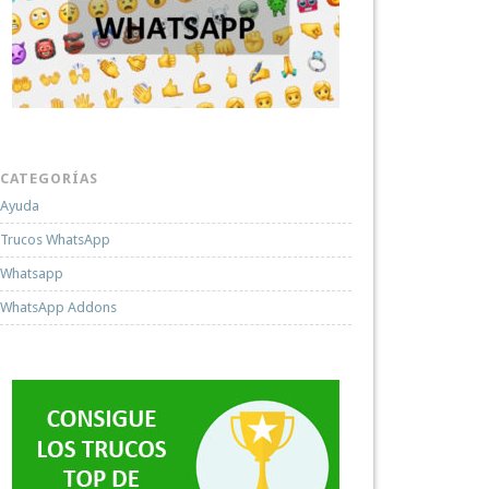
CATEGORÍAS
Ayuda
Trucos WhatsApp
Whatsapp
WhatsApp Addons