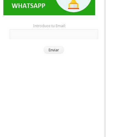
Introduce tu Email: