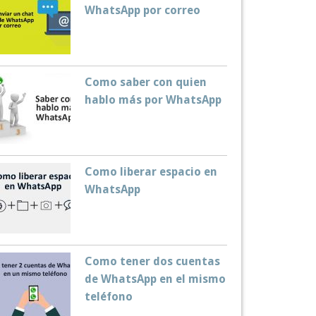
WhatsApp por correo
Como saber con quien
hablo más por WhatsApp
Como liberar espacio en
WhatsApp
Como tener dos cuentas
de WhatsApp en el mismo
teléfono