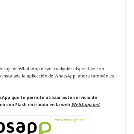
nsaje de WhatsApp desde cualquier dispositivo con
s instalada la aplicación de WhatsApp, ahora también es
pp que te permite utilizar este servicio de
eb con Flash entrando en la web
WebSapp.net