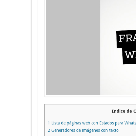
Índice de 
1
Lista de páginas web con Estados para What
2
Generadores de imágenes con texto