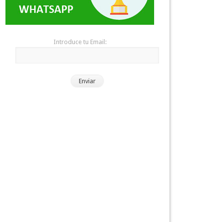
Introduce tu Email: