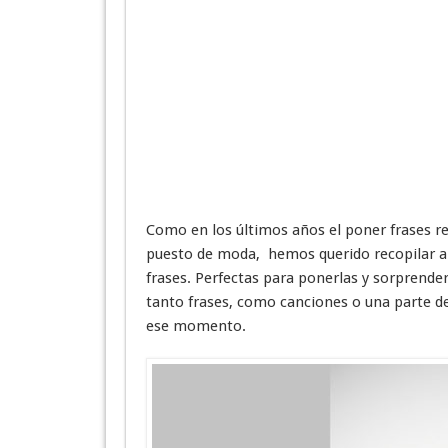
Como en los últimos años el poner frases re
puesto de moda, hemos querido recopilar al
frases. Perfectas para ponerlas y sorprend
tanto frases, como canciones o una parte d
ese momento.