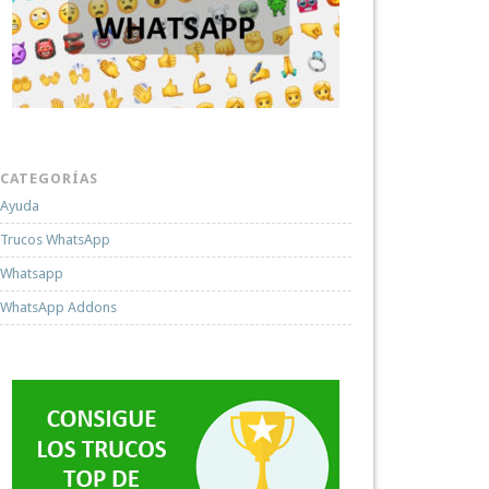
CATEGORÍAS
Ayuda
Trucos WhatsApp
Whatsapp
WhatsApp Addons