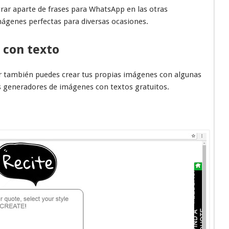
rar aparte de frases para WhatsApp en las otras
mágenes perfectas para diversas ocasiones.
 con texto
r también puedes crear tus propias imágenes con algunas
los generadores de imágenes con textos gratuitos.