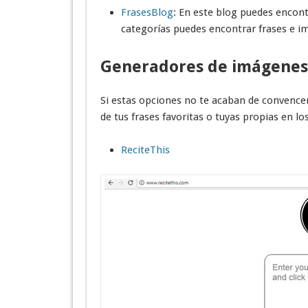
FrasesBlog
: En este blog puedes encont
categorías puedes encontrar frases e i
Generadores de imágenes
Si estas opciones no te acaban de convence
de tus frases favoritas o tuyas propias en 
ReciteThis