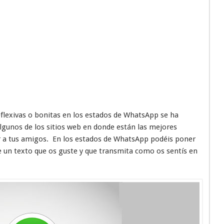
flexivas o bonitas en los estados de WhatsApp se ha
gunos de los sitios web en donde están las mejores
er a tus amigos. En los estados de WhatsApp podéis poner
e un texto que os guste y que transmita como os sentís en