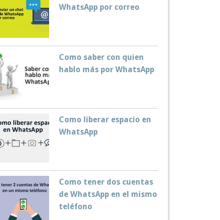
WhatsApp por correo
Como saber con quien
hablo más por WhatsApp
Como liberar espacio en
WhatsApp
Como tener dos cuentas
de WhatsApp en el mismo
teléfono